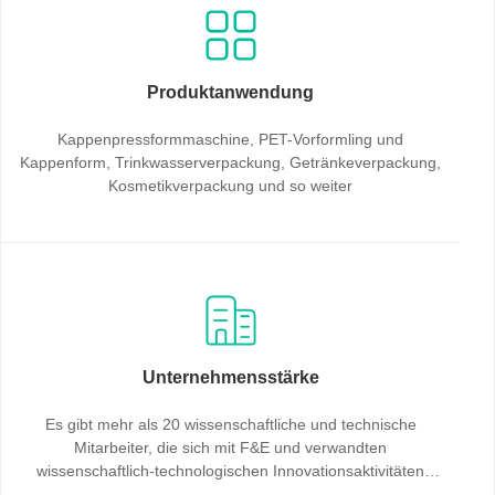
Produktanwendung
Kappenpressformmaschine, PET-Vorformling und
Kappenform, Trinkwasserverpackung, Getränkeverpackung,
Kosmetikverpackung und so weiter
Unternehmensstärke
Es gibt mehr als 20 wissenschaftliche und technische
Mitarbeiter, die sich mit F&E und verwandten
wissenschaftlich-technologischen Innovationsaktivitäten
beschäftigen, 36 wissenschaftliche und technologische