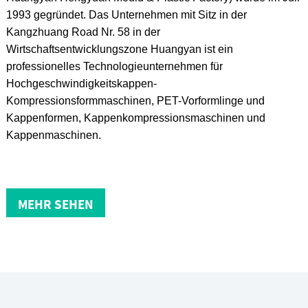
1993 gegründet. Das Unternehmen mit Sitz in der
Kangzhuang Road Nr. 58 in der
Wirtschaftsentwicklungszone Huangyan ist ein
professionelles Technologieunternehmen für
Hochgeschwindigkeitskappen-
Kompressionsformmaschinen, PET-Vorformlinge und
Kappenformen, Kappenkompressionsmaschinen und
Kappenmaschinen.
MEHR SEHEN