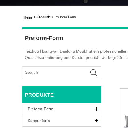
>
Produkte
>
Preform-Form
Heim
Preform-Form
Taizhou Huangyan Daelong Mould ist ein professionelle
Qualitätsorientierung und Kundenpriorität, wir begrüßen 
PRODUKTE
Preform-Form
Kappenform