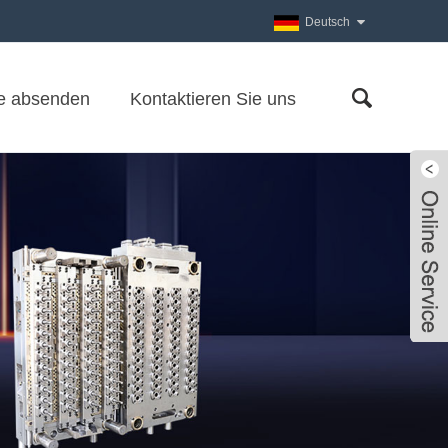
Deutsch
e absenden
Kontaktieren Sie uns