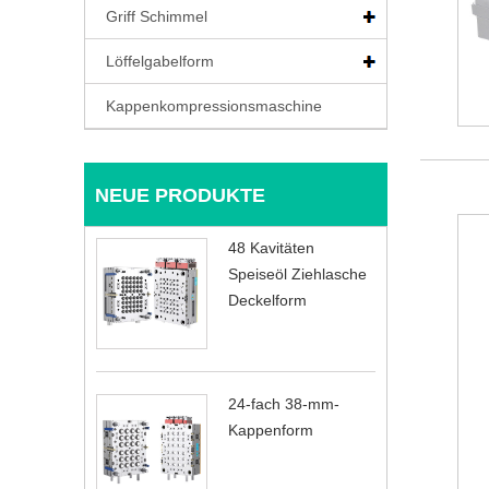
Griff Schimmel
Löffelgabelform
Kappenkompressionsmaschine
NEUE PRODUKTE
48 Kavitäten
Speiseöl Ziehlasche
Deckelform
24-fach 38-mm-
Kappenform