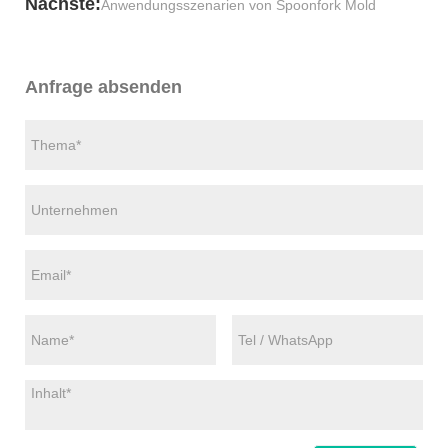
Nächste:
Anwendungsszenarien von Spoonfork Mold
Anfrage absenden