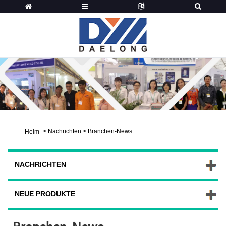
>
Nachrichten
>
Branchen-News
Heim
NACHRICHTEN
NEUE PRODUKTE