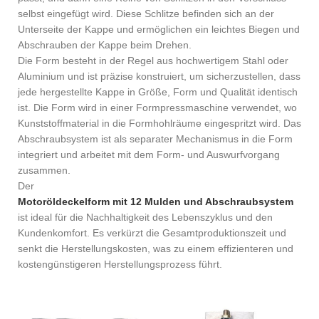
selbst eingefügt wird. Diese Schlitze befinden sich an der
Unterseite der Kappe und ermöglichen ein leichtes Biegen und
Abschrauben der Kappe beim Drehen.
Die Form besteht in der Regel aus hochwertigem Stahl oder
Aluminium und ist präzise konstruiert, um sicherzustellen, dass
jede hergestellte Kappe in Größe, Form und Qualität identisch
ist. Die Form wird in einer Formpressmaschine verwendet, wo
Kunststoffmaterial in die Formhohlräume eingespritzt wird. Das
Abschraubsystem ist als separater Mechanismus in die Form
integriert und arbeitet mit dem Form- und Auswurfvorgang
zusammen.
Der
Motoröldeckelform mit 12 Mulden und Abschraubsystem
ist ideal für die Nachhaltigkeit des Lebenszyklus und den
Kundenkomfort. Es verkürzt die Gesamtproduktionszeit und
senkt die Herstellungskosten, was zu einem effizienteren und
kostengünstigeren Herstellungsprozess führt.