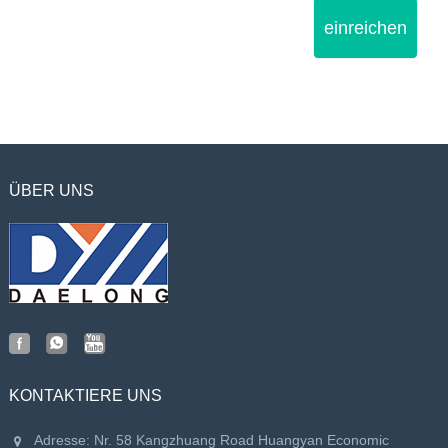
einreichen
ÜBER UNS
KONTAKTIERE UNS
Adresse: Nr. 58 Kangzhuang Road Huangyan Economic