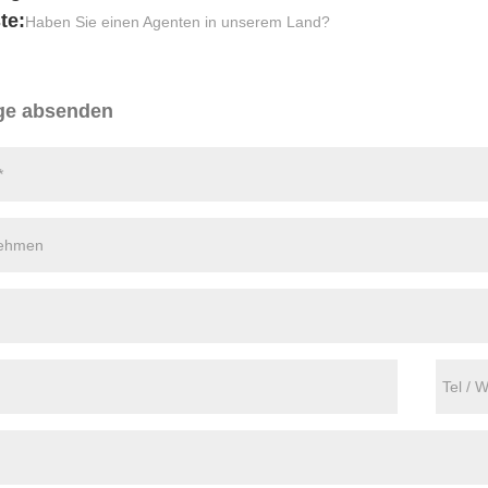
te:
Haben Sie einen Agenten in unserem Land?
ge absenden