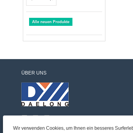
Alle neuen Produkte
ÜBER UNS
Wir verwenden Cookies, um Ihnen ein besseres Surferleb