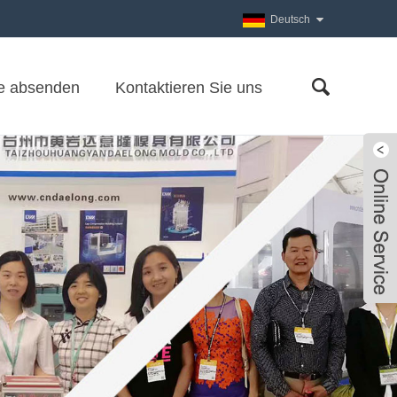
Deutsch
e absenden
Kontaktieren Sie uns