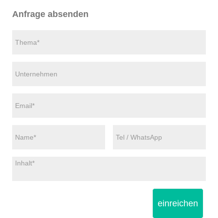
Anfrage absenden
einreichen