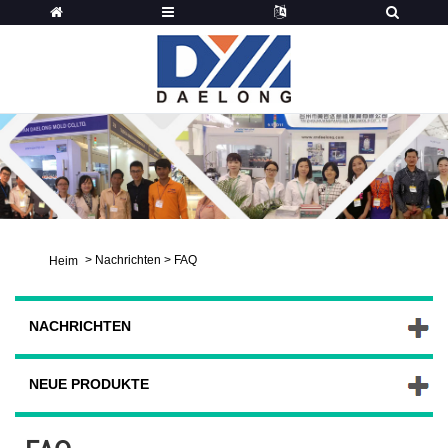
>
Nachrichten
>
FAQ
Heim
NACHRICHTEN
NEUE PRODUKTE