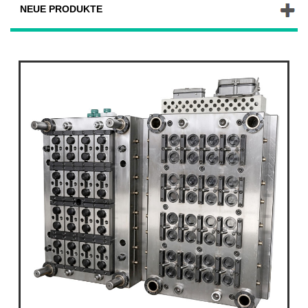
NEUE PRODUKTE