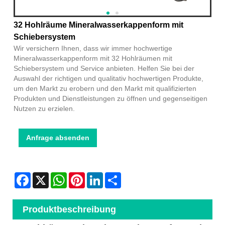
32 Hohlräume Mineralwasserkappenform mit
Schiebersystem
Wir versichern Ihnen, dass wir immer hochwertige
Mineralwasserkappenform mit 32 Hohlräumen mit
Schiebersystem und Service anbieten. Helfen Sie bei der
Auswahl der richtigen und qualitativ hochwertigen Produkte,
um den Markt zu erobern und den Markt mit qualifizierten
Produkten und Dienstleistungen zu öffnen und gegenseitigen
Nutzen zu erzielen.
Anfrage absenden
Facebook
X
WhatsApp
Pinterest
LinkedIn
Share
Produktbeschreibung