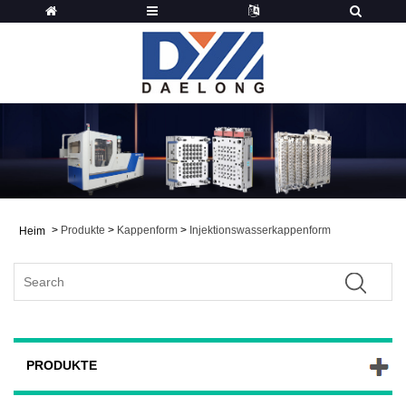
>
Produkte
>
Kappenform
>
Injektionswasserkappenform
Heim
PRODUKTE