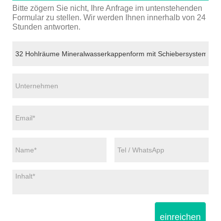
Bitte zögern Sie nicht, Ihre Anfrage im untenstehenden
Formular zu stellen. Wir werden Ihnen innerhalb von 24
Stunden antworten.
einreichen