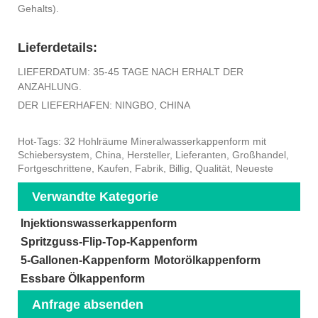
Gehalts).
Lieferdetails:
LIEFERDATUM: 35-45 TAGE NACH ERHALT DER
ANZAHLUNG.
DER LIEFERHAFEN: NINGBO, CHINA
Hot-Tags: 32 Hohlräume Mineralwasserkappenform mit
Schiebersystem, China, Hersteller, Lieferanten, Großhandel,
Fortgeschrittene, Kaufen, Fabrik, Billig, Qualität, Neueste
Verwandte Kategorie
Injektionswasserkappenform
Spritzguss-Flip-Top-Kappenform
5-Gallonen-Kappenform
Motorölkappenform
Essbare Ölkappenform
Anfrage absenden