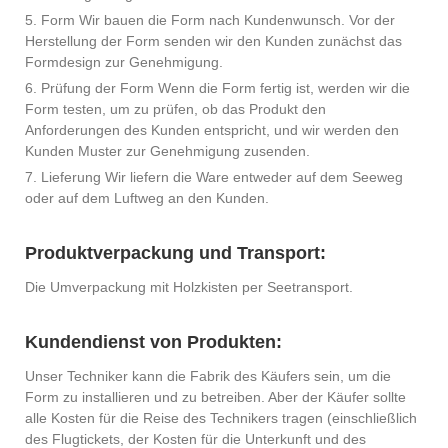
5. Form Wir bauen die Form nach Kundenwunsch. Vor der
Herstellung der Form senden wir den Kunden zunächst das
Formdesign zur Genehmigung.
6. Prüfung der Form Wenn die Form fertig ist, werden wir die
Form testen, um zu prüfen, ob das Produkt den
Anforderungen des Kunden entspricht, und wir werden den
Kunden Muster zur Genehmigung zusenden.
7. Lieferung Wir liefern die Ware entweder auf dem Seeweg
oder auf dem Luftweg an den Kunden.
Produktverpackung und Transport:
Die Umverpackung mit Holzkisten per Seetransport.
Kundendienst von Produkten:
Unser Techniker kann die Fabrik des Käufers sein, um die
Form zu installieren und zu betreiben. Aber der Käufer sollte
alle Kosten für die Reise des Technikers tragen (einschließlich
des Flugtickets, der Kosten für die Unterkunft und des